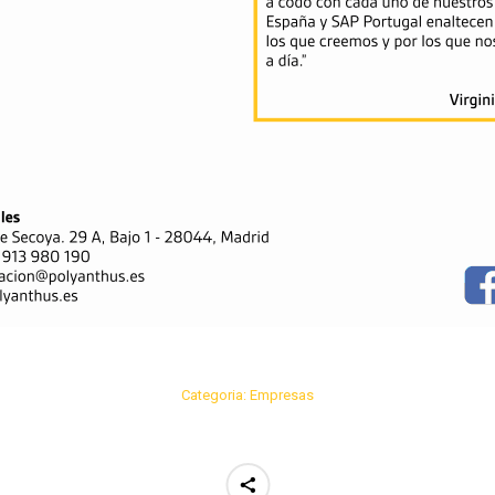
Categoria:
Empresas