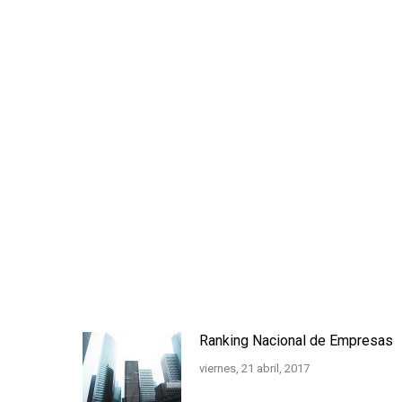
Navegación
entre
entradas
Ranking Nacional de Empresas
viernes, 21 abril, 2017