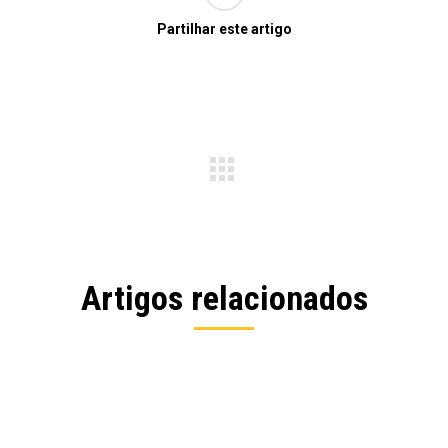
Partilhar este artigo
Entrada
siguiente:
Artigos relacionados