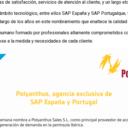
 de satisfacción, servicios de atención al cliente, y un largo etc
 ámbito tecnológico
, entre ellos
SAP España y SAP Portugal
que,
 largo de los años en este nombramiento que enaltece la
calidad
 humano
formado por profesionales altamente comprometidos c
se a la medida y necesidades de cada cliente.