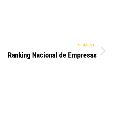
SIGUIENTE
Ranking Nacional de Empresas