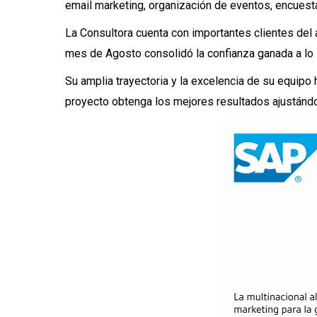
email marketing, organización de eventos, encuestas
La Consultora cuenta con importantes
clientes del
mes de Agosto consolidó la
confianza ganada
a lo
Su amplia trayectoria y la
excelencia de su equipo
proyecto
obtenga los mejores resultados
ajustándo