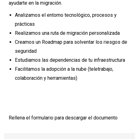
ayudarte en la migración.
Analizamos el entorno tecnológico, procesos y
prácticas
Realizamos una ruta de migración personalizada
Creamos un Roadmap para solventar los riesgos de
seguridad
Estudiamos las dependencias de tu infraestructura
Facilitamos la adopción a la nube (teletrabajo,
colaboración y herramientas)
Rellena el formulario para descargar el documento