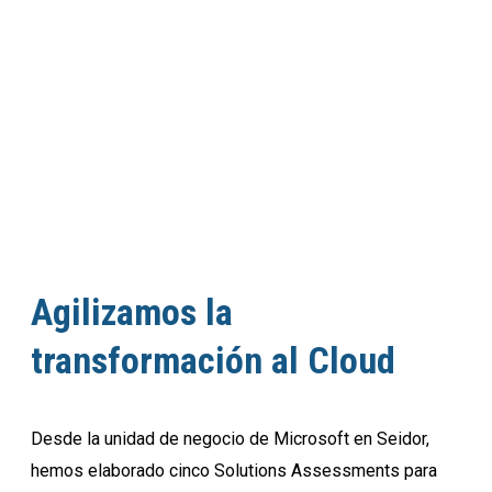
Agilizamos la
transformación al Cloud
Desde la unidad de negocio de Microsoft en Seidor,
hemos elaborado cinco Solutions Assessments para